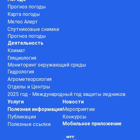
Прогноз погоды
Карта погоды
Метео Алерт
Спутниковые снимки
Прогноз погоды
Деятельность
Климат
Гляциология
Мониторинг окружающей среды
Гидрология
Агрометеорология
Отделы и Центры
2025 год - Международный год защиты ледников
Услуги
Новости
Полезная информация
Мероприятии
Публикации
Конкурсы
Мобильное приложение
Полезные ссылки