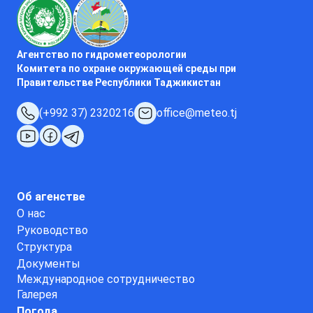
Агентство по гидрометеорологии
Комитета по охране окружающей среды при
Правительстве Республики Таджикистан
(+992 37) 2320216
office@meteo.tj
Об агенстве
О нас
Руководство
Структура
Документы
Международное сотрудничество
Галерея
Погода