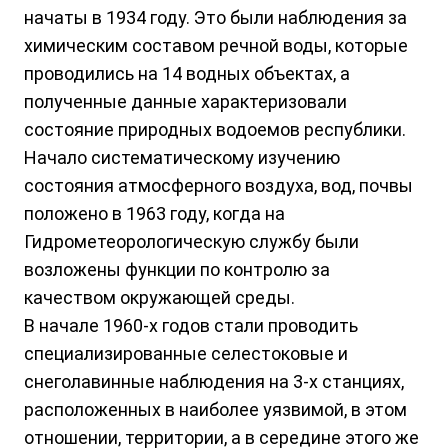
начаты в 1934 году. Это были наблюдения за
химическим составом речной воды, которые
проводились на 14 водных объектах, а
полученные данные характеризовали
состояние природных водоемов республики.
Начало систематическому изучению
состояния атмосферного воздуха, вод, почвы
положено в 1963 году, когда на
Гидрометеорологическую службу были
возложены функции по контролю за
качеством окружающей среды.
В начале 1960-х годов стали проводить
специализированные селестоковые и
снеголавинные наблюдения на 3-х станциях,
расположенных в наиболее уязвимой, в этом
отношении, территории, а в середине этого же