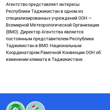
Агентство представляет интересы
Республики Таджикистан в одном из
специализированных учреждений ООН —
Всемирной Метеорологической Организации
(ВМО). Директор Агентства является
постоянным представителем Республики
Таджикистан в ВМО. Национальным
Координатором Рамочной Конвенции ООН об
изменении климата в Таджикистане.