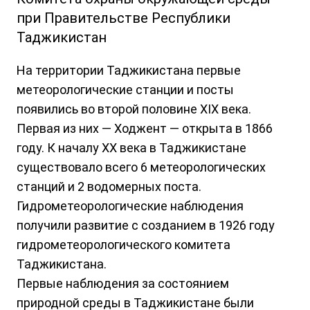
при Правительстве Республики
Таджикистан
На территории Таджикистана первые
метеорологические станции и посты
появились во второй половине XIX века.
Первая из них — Ходжент — открыта в 1866
году. К началу XX века в Таджикистане
существовало всего 6 метеорологических
станций и 2 водомерных поста.
Гидрометеорологические наблюдения
получили развитие с созданием в 1926 году
гидрометеорологического комитета
Таджикистана.
Первые наблюдения за состоянием
природной среды в Таджикистане были