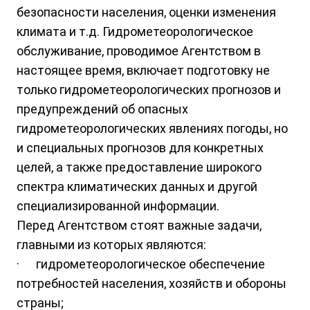
безопасности населения, оценки изменения
климата и т.д. Гидрометеорологическое
обслуживание, проводимое Агентством в
настоящее время, включает подготовку не
только гидрометеорологических прогнозов и
предупреждений об опасных
гидрометеорологических явлениях погоды, но
и специальных прогнозов для конкретных
целей, а также предоставление широкого
спектра климатических данных и другой
специализированной информации.
Перед Агентством стоят важные задачи,
главными из которых являются:
· гидрометеорологическое обеспечение
потребностей населения, хозяйств и обороны
страны;