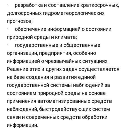
· разработка и составление краткосрочных,
долгосрочных гидрометеорологических
прогнозов;
· обеспечение информацией о состоянии
природной среды и климата;
· государственные и общественные
организации, предприятия, особенно
информацией о чрезвычайных ситуациях.
Решение этих и других задач осуществляется
на базе создания и развития единой
государственной системы наблюдений за
состоянием природной среды на основе
применения автоматизированных средств
наблюдений, быстродействующих систем
связи и современных средств обработки
информации.