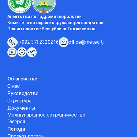
Агентство по гидрометеорологии
Комитета по охране окружающей среды при
Правительстве Республики Таджикистан
(+992 37) 2320216
office@meteo.tj
Об агенстве
О нас
Руководство
Структура
Документы
Международное сотрудничество
Галерея
Погода
Прогноз погоды