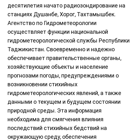
десятилетия начато радиозондирование на
станциях Душанбе, Хорог, Тахтамышбек.
Агентство по Гидрометеорологии
осуществляет функции национальной
гидрометеорологической службы Республики
Таджикистан. Своевременно и надежно
обеспечивает правительственные органы,
хозяйствующие объекты и население
прогнозами погоды, предупреждениями о
возникновении стихийных
гидрометеорологических явлений, а также
данными о текущем и будущем состоянии
природной среды. Эта информация
необходима для смягчения влияния
последствий стихийных бедствий на
окружающую среду, обеспечения