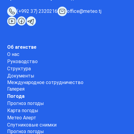
(+992 37) 2320216
office@meteo.tj
Об агенстве
О нас
Руководство
Структура
Документы
Международное сотрудничество
Галерея
Погода
Прогноз погоды
Карта погоды
Метео Алерт
Спутниковые снимки
Прогноз погоды