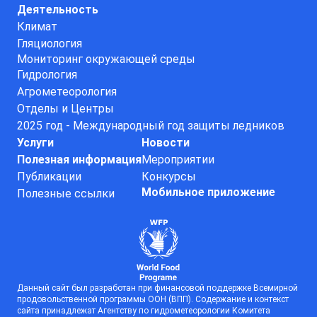
Деятельность
Климат
Гляциология
Мониторинг окружающей среды
Гидрология
Агрометеорология
Отделы и Центры
2025 год - Международный год защиты ледников
Услуги
Новости
Полезная информация
Мероприятии
Публикации
Конкурсы
Мобильное приложение
Полезные ссылки
Данный сайт был разработан при финансовой поддержке Всемирной
продовольственной программы ООН (ВПП). Содержание и контекст
сайта принадлежат Агентству по гидрометеорологии Комитета