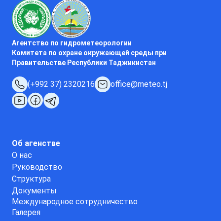
Агентство по гидрометеорологии
Комитета по охране окружающей среды при
Правительстве Республики Таджикистан
(+992 37) 2320216
office@meteo.tj
Об агенстве
О нас
Руководство
Структура
Документы
Международное сотрудничество
Галерея