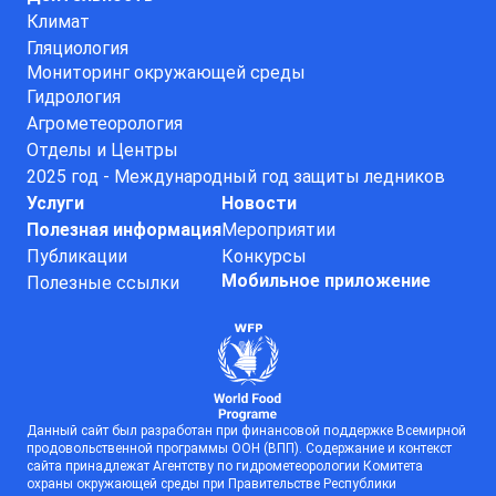
Климат
Гляциология
Мониторинг окружающей среды
Гидрология
Агрометеорология
Отделы и Центры
2025 год - Международный год защиты ледников
Услуги
Новости
Полезная информация
Мероприятии
Публикации
Конкурсы
Мобильное приложение
Полезные ссылки
Данный сайт был разработан при финансовой поддержке Всемирной
продовольственной программы ООН (ВПП). Содержание и контекст
сайта принадлежат Агентству по гидрометеорологии Комитета
охраны окружающей среды при Правительстве Республики