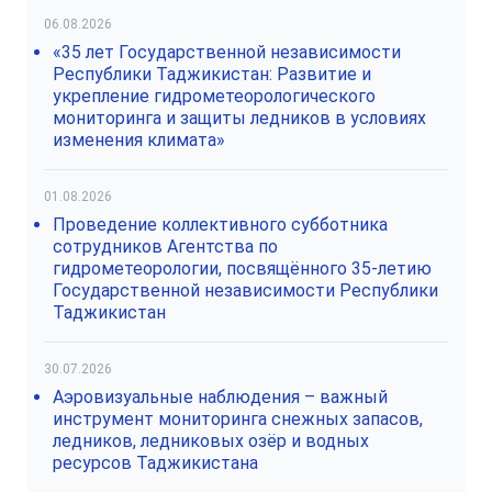
06.08.2026
«35 лет Государственной независимости
Республики Таджикистан: Развитие и
укрепление гидрометеорологического
мониторинга и защиты ледников в условиях
изменения климата»
01.08.2026
Проведение коллективного субботника
сотрудников Агентства по
гидрометеорологии, посвящённого 35-летию
Государственной независимости Республики
Таджикистан
30.07.2026
Аэровизуальные наблюдения – важный
инструмент мониторинга снежных запасов,
ледников, ледниковых озёр и водных
ресурсов Таджикистана