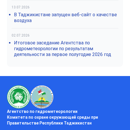
13.07.2026
В Таджикистане запущен веб-сайт о качестве
воздуха
02.07.2026
Итоговое заседание Агентства по
гидрометеорологии по результатам
деятельности за первое полугодие 2026 год
Агентство по гидрометеорологии
Комитета по охране окружающей среды при
Правительстве Республики Таджикистан