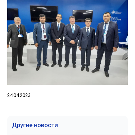
24.04.2023
Другие новости