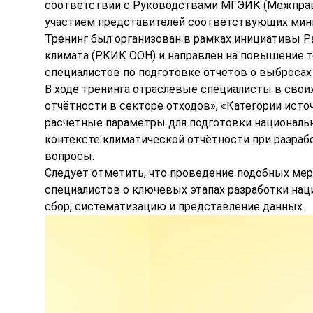
соответствии с Руководствами МГЭИК (Межправи
участием представителей соответствующих мини
Тренинг был организован в рамках инициативы 
климата (РКИК ООН) и направлен на повышение т
специалистов по подготовке отчётов о выбросах 
В ходе тренинга отраслевые специалисты в сво
отчётности в секторе отходов», «Категории ист
расчетные параметры для подготовки национальн
контексте климатической отчётности при разраб
вопросы.
Следует отметить, что проведение подобных ме
специалистов о ключевых этапах разработки нац
сбор, систематизацию и представление данных.