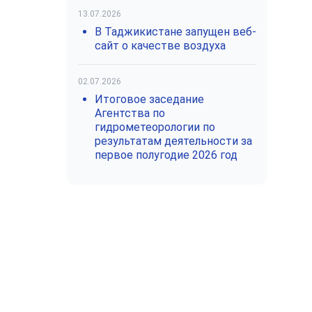
13.07.2026
В Таджикистане запущен веб-
сайт о качестве воздуха
02.07.2026
Итоговое заседание
Агентства по
гидрометеорологии по
результатам деятельности за
первое полугодие 2026 год