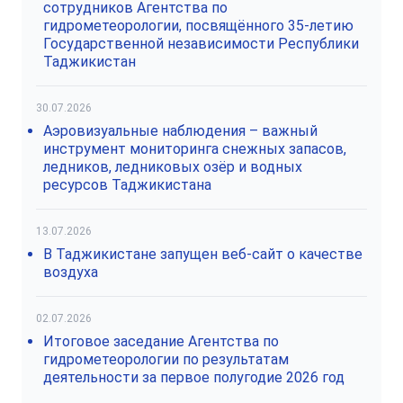
сотрудников Агентства по
гидрометеорологии, посвящённого 35-летию
Государственной независимости Республики
Таджикистан
30.07.2026
Аэровизуальные наблюдения – важный
инструмент мониторинга снежных запасов,
ледников, ледниковых озёр и водных
ресурсов Таджикистана
13.07.2026
В Таджикистане запущен веб-сайт о качестве
воздуха
02.07.2026
Итоговое заседание Агентства по
гидрометеорологии по результатам
деятельности за первое полугодие 2026 год