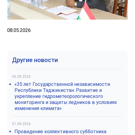
08.05.2026
Другие новости
06.08.2026
«35 лет Государственной независимости
Республики Таджикистан: Развитие и
укрепление гидрометеорологического
мониторинга и защиты ледников в условиях
изменения климата»
01.08.2026
Проведение коллективного субботника