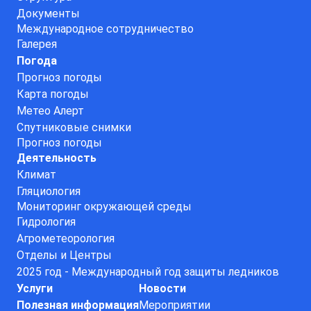
Документы
Международное сотрудничество
Галерея
Погода
Прогноз погоды
Карта погоды
Метео Алерт
Спутниковые снимки
Прогноз погоды
Деятельность
Климат
Гляциология
Мониторинг окружающей среды
Гидрология
Агрометеорология
Отделы и Центры
2025 год - Международный год защиты ледников
Услуги
Новости
Полезная информация
Мероприятии