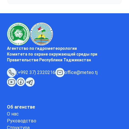
Агентство по гидрометеорологии
Комитета по охране окружающей среды при
Правительстве Республики Таджикистан
(+992 37) 2320216
office@meteo.tj
Об агенстве
О нас
Руководство
Структура