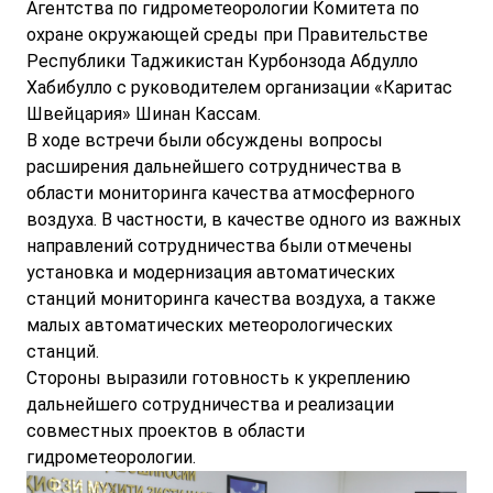
Агентства по гидрометеорологии Комитета по
охране окружающей среды при Правительстве
Республики Таджикистан Курбонзода Абдулло
Хабибулло с руководителем организации «Каритас
Швейцария» Шинан Кассам.
В ходе встречи были обсуждены вопросы
расширения дальнейшего сотрудничества в
области мониторинга качества атмосферного
воздуха. В частности, в качестве одного из важных
направлений сотрудничества были отмечены
установка и модернизация автоматических
станций мониторинга качества воздуха, а также
малых автоматических метеорологических
станций.
Стороны выразили готовность к укреплению
дальнейшего сотрудничества и реализации
совместных проектов в области
гидрометеорологии.