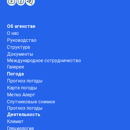
Об агенстве
О нас
Руководство
Структура
Документы
Международное сотрудничество
Галерея
Погода
Прогноз погоды
Карта погоды
Метео Алерт
Спутниковые снимки
Прогноз погоды
Деятельность
Климат
Гляциология