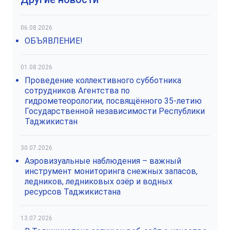
06.08.2026
ОБЪЯВЛЕНИЕ!
01.08.2026
Проведение коллективного субботника
сотрудников Агентства по
гидрометеорологии, посвящённого 35-летию
Государственной независимости Республики
Таджикистан
30.07.2026
Аэровизуальные наблюдения – важный
инструмент мониторинга снежных запасов,
ледников, ледниковых озёр и водных
ресурсов Таджикистана
13.07.2026