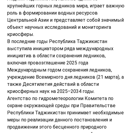
крупнейших горных ледников мира, играет важную
роль в формировании водных ресурсов
Центральной Азии и представляет собой значимый
объект научных исследований и мониторинга
криосферы.
В последние годы Республика Таджикистан
выступила инициатором ряда международных
инициатив в области сохранения ледников,
включая провозглашение 2025 года
Международным годом сохранения ледников,
учреждение Всемирного дня ледников (21 марта), а
также Десятилетия действий в области
криосферных наук на 2025–2034 годы.
Агентство по гидрометеорологии Комитета по
охране окружающей среды при Правительстве
Республики Таджикистан принимает необходимые
меры по реализации данного постановления и
продвижении этого бесценного природного