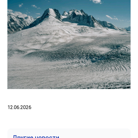
12.06.2026
Другие новости