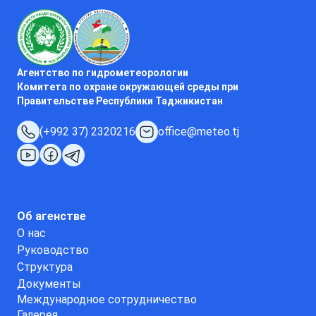
Агентство по гидрометеорологии
Комитета по охране окружающей среды при
Правительстве Республики Таджикистан
(+992 37) 2320216
office@meteo.tj
Об агенстве
О нас
Руководство
Структура
Документы
Международное сотрудничество
Галерея