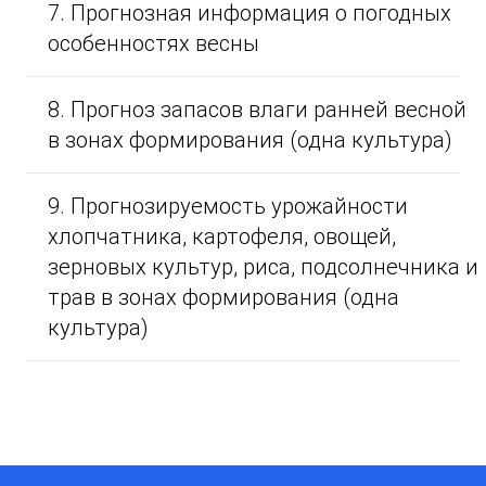
7. Прогнозная информация о погодных
особенностях весны
8. Прогноз запасов влаги ранней весной
в зонах формирования (одна культура)
9. Прогнозируемость урожайности
хлопчатника, картофеля, овощей,
зерновых культур, риса, подсолнечника и
трав в зонах формирования (одна
культура)