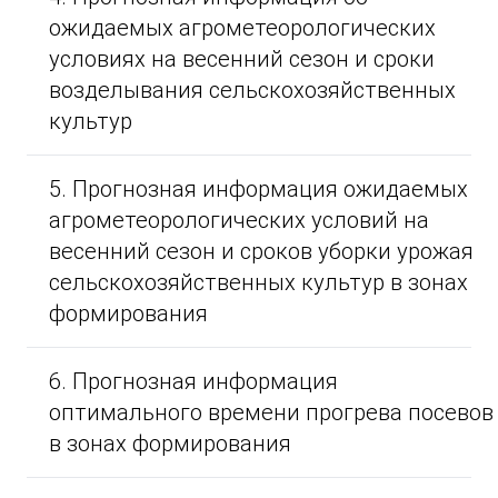
ожидаемых агрометеорологических
условиях на весенний сезон и сроки
возделывания сельскохозяйственных
культур
5. Прогнозная информация ожидаемых
агрометеорологических условий на
весенний сезон и сроков уборки урожая
сельскохозяйственных культур в зонах
формирования
6. Прогнозная информация
оптимального времени прогрева посевов
в зонах формирования