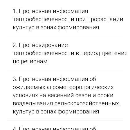
1. Прогнозная информация
теплообеспеченности при прорастании
культур в зонах формирования
2. Прогнозирование
теплообеспеченности в период цветения
по регионам
3. Прогнозная информация об
ожидаемых агрометеорологических
условиях на весенний сезон и сроки
возделывания сельскохозяйственных
культур в зонах формирования
4. Прогнозная информация об