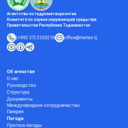
Агентство по гидрометеорологии
Комитета по охране окружающей среды при
Правительстве Республики Таджикистан
(+992 37) 2320216
office@meteo.tj
Об агенстве
О нас
Руководство
Структура
Документы
Международное сотрудничество
Галерея
Погода
Прогноз погоды