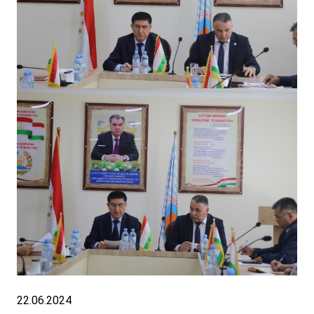
22.06.2024