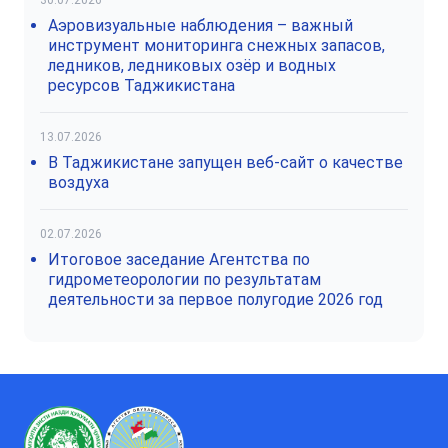
Аэровизуальные наблюдения – важный
инструмент мониторинга снежных запасов,
ледников, ледниковых озёр и водных
ресурсов Таджикистана
13.07.2026
В Таджикистане запущен веб-сайт о качестве
воздуха
02.07.2026
Итоговое заседание Агентства по
гидрометеорологии по результатам
деятельности за первое полугодие 2026 год