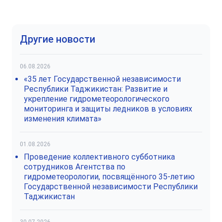
Другие новости
06.08.2026
«35 лет Государственной независимости
Республики Таджикистан: Развитие и
укрепление гидрометеорологического
мониторинга и защиты ледников в условиях
изменения климата»
01.08.2026
Проведение коллективного субботника
сотрудников Агентства по
гидрометеорологии, посвящённого 35-летию
Государственной независимости Республики
Таджикистан
30.07.2026