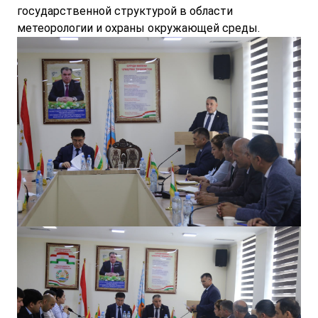
государственной структурой в области
метеорологии и охраны окружающей среды.