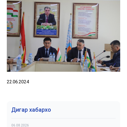
22.06.2024
Дигар хабархо
06.08.2026