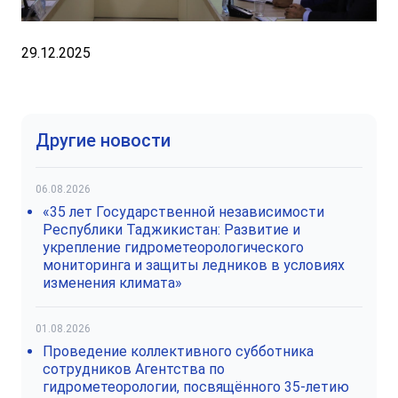
29.12.2025
Другие новости
06.08.2026
«35 лет Государственной независимости
Республики Таджикистан: Развитие и
укрепление гидрометеорологического
мониторинга и защиты ледников в условиях
изменения климата»
01.08.2026
Проведение коллективного субботника
сотрудников Агентства по
гидрометеорологии, посвящённого 35-летию