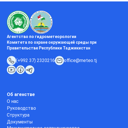
Агентство по гидрометеорологии
Комитета по охране окружающей среды при
Правительстве Республики Таджикистан
(+992 37) 2320216
office@meteo.tj
Об агенстве
О нас
Руководство
Структура
Документы