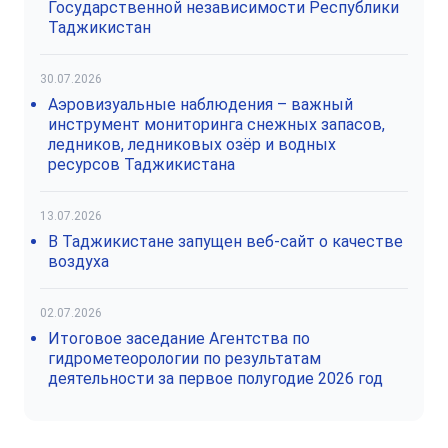
Государственной независимости Республики
Таджикистан
30.07.2026
Аэровизуальные наблюдения – важный
инструмент мониторинга снежных запасов,
ледников, ледниковых озёр и водных
ресурсов Таджикистана
13.07.2026
В Таджикистане запущен веб-сайт о качестве
воздуха
02.07.2026
Итоговое заседание Агентства по
гидрометеорологии по результатам
деятельности за первое полугодие 2026 год