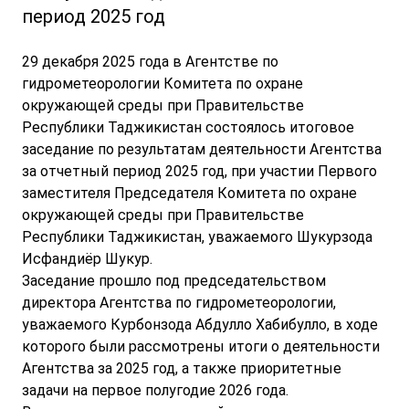
период 2025 год
29 декабря 2025 года в Агентстве по
гидрометеорологии Комитета по охране
окружающей среды при Правительстве
Республики Таджикистан состоялось итоговое
заседание по результатам деятельности Агентства
за отчетный период 2025 год, при участии Первого
заместителя Председателя Комитета по охране
окружающей среды при Правительстве
Республики Таджикистан, уважаемого Шукурзода
Исфандиёр Шукур.
Заседание прошло под председательством
директора Агентства по гидрометеорологии,
уважаемого Курбонзода Абдулло Хабибулло, в ходе
которого были рассмотрены итоги о деятельности
Агентства за 2025 год, а также приоритетные
задачи на первое полугодие 2026 года.