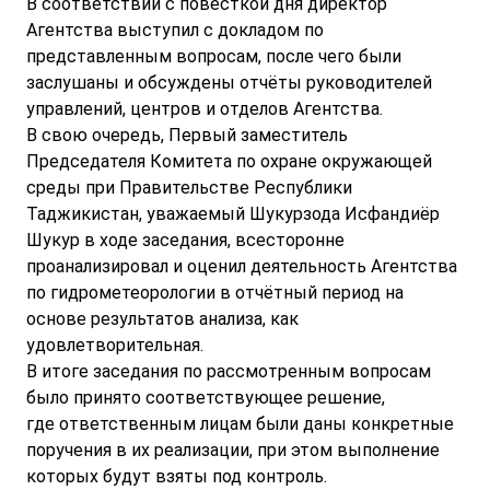
В соответствии с повесткой дня директор
Агентства выступил с докладом по
представленным вопросам, после чего были
заслушаны и обсуждены отчёты руководителей
управлений, центров и отделов Агентства.
В свою очередь, Первый заместитель
Председателя Комитета по охране окружающей
среды при Правительстве Республики
Таджикистан, уважаемый Шукурзода Исфандиёр
Шукур в ходе заседания, всесторонне
проанализировал и оценил деятельность Агентства
по гидрометеорологии в отчётный период на
основе результатов анализа, как
удовлетворительная.
В итоге заседания по рассмотренным вопросам
было принято соответствующее решение,
где ответственным лицам были даны конкретные
поручения в их реализации, при этом выполнение
которых будут взяты под контроль.