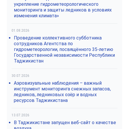
укрепление гидрометеорологического
мониторинга и защиты ледников в условиях
изменения климата»
01.08.2026
Проведение коллективного субботника
сотрудников Агентства по
гидрометеорологии, посвящённого 35-летию
Государственной независимости Республики
Таджикистан
30.07.2026
Аэровизуальные наблюдения – важный
инструмент мониторинга снежных запасов,
ледников, ледниковых озёр и водных
ресурсов Таджикистана
13.07.2026
В Таджикистане запущен веб-сайт о качестве
воздуха