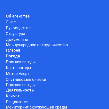
Об агенстве
О нас
Руководство
Структура
Документы
Международное сотрудничество
Галерея
Погода
Прогноз погоды
Карта погоды
Метео Алерт
Спутниковые снимки
Прогноз погоды
Деятельность
Климат
Гляциология
Мониторинг окружающей среды