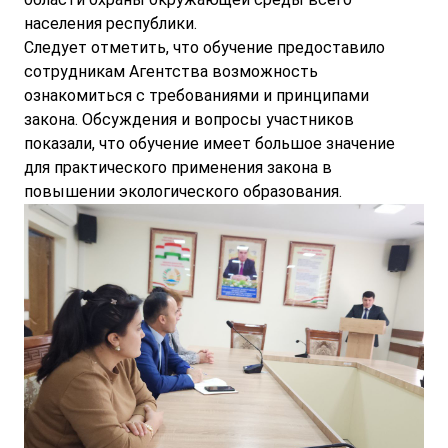
населения республики.
Следует отметить, что обучение предоставило
сотрудникам Агентства возможность
ознакомиться с требованиями и принципами
закона. Обсуждения и вопросы участников
показали, что обучение имеет большое значение
для практического применения закона в
повышении экологического образования.