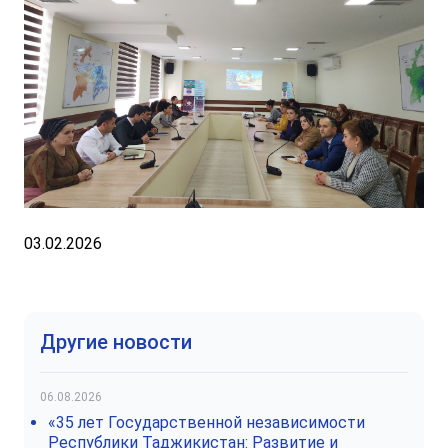
03.02.2026
Другие новости
06.08.2026
«35 лет Государственной независимости
Республики Таджикистан: Развитие и