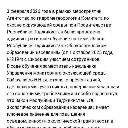
3 февраля 2026 года в рамках мероприятий
Агентства по гидрометеорологии Комитета по
охране окружающей среды при Правительстве
Республики Таджикистан было проведено
административное обучение по теме «Закон
Республики Таджикистан «Об экологическом
образовании населения» (от 1 октября 2025 года,
№2194) с широким участием сотрудников.
В ходе обучения заместитель начальника
Управления мониторинга окружающей среды
Сайфуллоев Н.Н. выступил с презентацией,
где ознакомил участников с содержанием закона и
его основными требованиями и особо подчеркнул,
что Закон Республики Таджикистан «Об
экологическом образовании населения» имеет
ключевое значение для повышения
осведомленности экологической грамотности в
области охраны окружающей среды всего