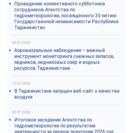
Проведение коллективного субботника
сотрудников Агентства по
гидрометеорологии, посвящённого 35-летию
Государственной независимости Республики
Таджикистан
30.07.2026
Аэровизуальные наблюдения – важный
инструмент мониторинга снежных запасов,
ледников, ледниковых озёр и водных
ресурсов Таджикистана
13.07.2026
В Таджикистане запущен веб-сайт о качестве
воздуха
02.07.2026
Итоговое заседание Агентства по
гидрометеорологии по результатам
деятельности за первое полугодие 2026 год