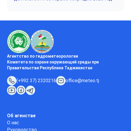
Агентство по гидрометеорологии
Комитета по охране окружающей среды при
Правительстве Республики Таджикистан
(+992 37) 2320216
office@meteo.tj
Об агенстве
О нас
Руководство