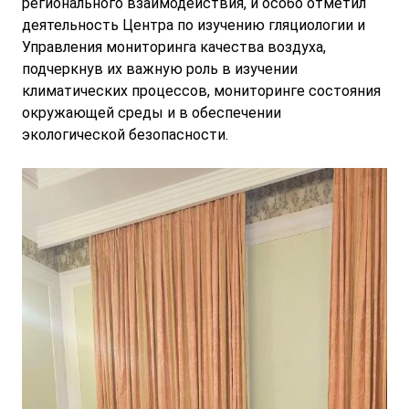
регионального взаимодействия, и особо отметил
деятельность Центра по изучению гляциологии и
Управления мониторинга качества воздуха,
подчеркнув их важную роль в изучении
климатических процессов, мониторинге состояния
окружающей среды и в обеспечении
экологической безопасности.