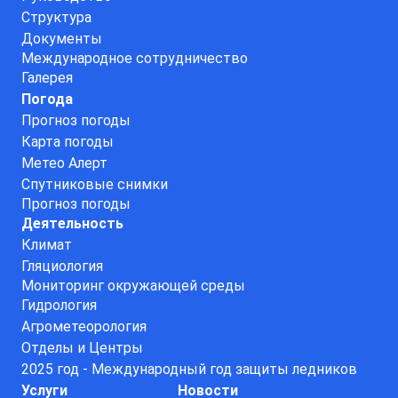
Структура
Документы
Международное сотрудничество
Галерея
Погода
Прогноз погоды
Карта погоды
Метео Алерт
Спутниковые снимки
Прогноз погоды
Деятельность
Климат
Гляциология
Мониторинг окружающей среды
Гидрология
Агрометеорология
Отделы и Центры
2025 год - Международный год защиты ледников
Услуги
Новости