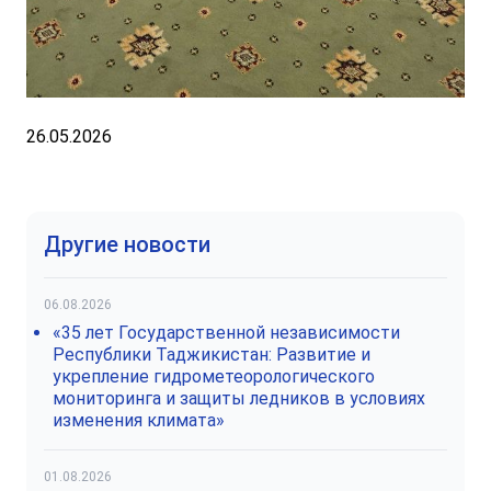
26.05.2026
Другие новости
06.08.2026
«35 лет Государственной независимости
Республики Таджикистан: Развитие и
укрепление гидрометеорологического
мониторинга и защиты ледников в условиях
изменения климата»
01.08.2026