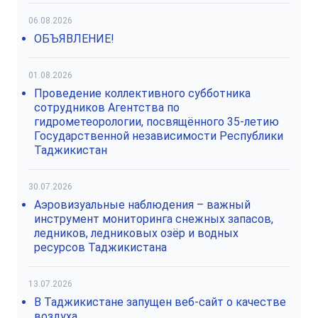
06.08.2026
ОБЪЯВЛЕНИЕ!
01.08.2026
Проведение коллективного субботника
сотрудников Агентства по
гидрометеорологии, посвящённого 35-летию
Государственной независимости Республики
Таджикистан
30.07.2026
Аэровизуальные наблюдения – важный
инструмент мониторинга снежных запасов,
ледников, ледниковых озёр и водных
ресурсов Таджикистана
13.07.2026
В Таджикистане запущен веб-сайт о качестве
воздуха