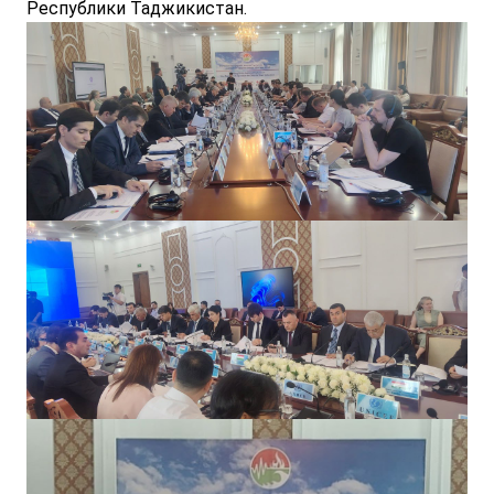
Республики Таджикистан.