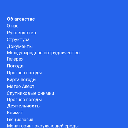
Об агенстве
О нас
Руководство
Структура
Документы
Международное сотрудничество
Галерея
Погода
Прогноз погоды
Карта погоды
Метео Алерт
Спутниковые снимки
Прогноз погоды
Деятельность
Климат
Гляциология
Мониторинг окружающей среды