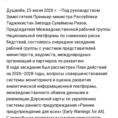
Душанбе, 25 июня 2026 г. —Под руководством
Заместителя Премьер-министра Республики
Таджикистан Зиёзода Сулаймона Ризои,
Председателя Межведомственной рабочей группы
Национальной платформы по снижению риска
бедствий, состоялось очередное заседание
рабочей группы с участием представителей
министерств, ведомств, международных
организаций и партнеров по развитию.
В ходе заседания был рассмотрен План действий
на 2026–2028 годы, вопросы совершенствования
системы мониторинга и оценки, развития
аналитической информационной платформы,
межведомственного обмена данными и
реализации Дорожной карты по укреплению
системы раннего предупреждения «Раннее
предупреждение для всех» (Early Warnings for All).
С подробным докладом выступил заместитель