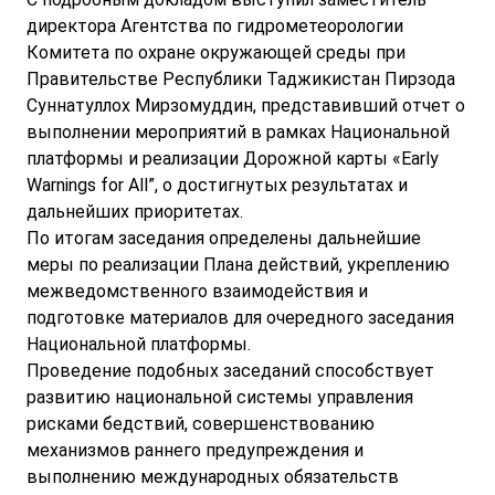
директора Агентства по гидрометеорологии
Комитета по охране окружающей среды при
Правительстве Республики Таджикистан Пирзода
Суннатуллох Мирзомуддин, представивший отчет о
выполнении мероприятий в рамках Национальной
платформы и реализации Дорожной карты «Early
Warnings for All”, о достигнутых результатах и
дальнейших приоритетах.
По итогам заседания определены дальнейшие
меры по реализации Плана действий, укреплению
межведомственного взаимодействия и
подготовке материалов для очередного заседания
Национальной платформы.
Проведение подобных заседаний способствует
развитию национальной системы управления
рисками бедствий, совершенствованию
механизмов раннего предупреждения и
выполнению международных обязательств