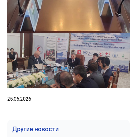
25.06.2026
Другие новости