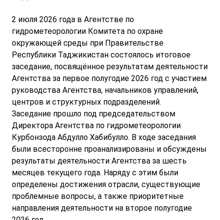
2 июля 2026 года в Агентстве по
гидрометеорологии Комитета по охране
окружающей среды при Правительстве
Республики Таджикистан состоялось итоговое
заседание, посвящённое результатам деятельности
Агентства за первое полугодие 2026 год с участием
руководства Агентства, начальников управлений,
центров и структурных подразделений.
Заседание прошло под председательством
Директора Агентства по гидрометеорологии
Курбонзода Абдулло Хабибулло. В ходе заседания
были всесторонне проанализированы и обсуждены
результаты деятельности Агентства за шесть
месяцев текущего года. Наряду с этим были
определены достижения отрасли, существующие
проблемные вопросы, а также приоритетные
направления деятельности на второе полугодие
2026 год.