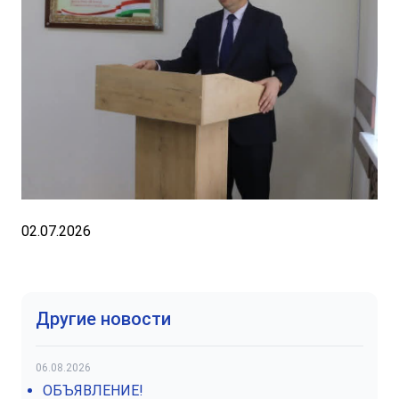
02.07.2026
Другие новости
06.08.2026
ОБЪЯВЛЕНИЕ!