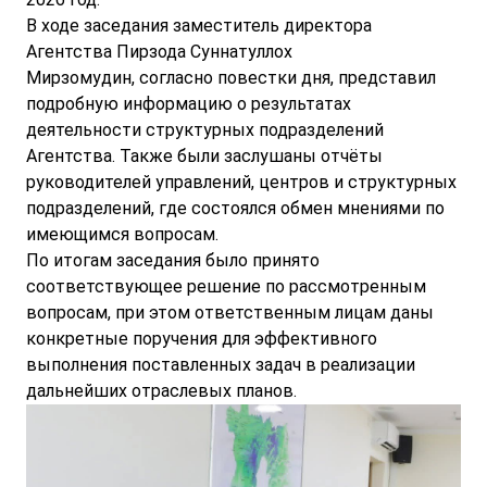
В ходе заседания заместитель директора
Агентства Пирзода Суннатуллох
Мирзомудин, согласно повестки дня, представил
подробную информацию о результатах
деятельности структурных подразделений
Агентства. Также были заслушаны отчёты
руководителей управлений, центров и структурных
подразделений, где состоялся обмен мнениями по
имеющимся вопросам.
По итогам заседания было принято
соответствующее решение по рассмотренным
вопросам, при этом ответственным лицам даны
конкретные поручения для эффективного
выполнения поставленных задач в реализации
дальнейших отраслевых планов.