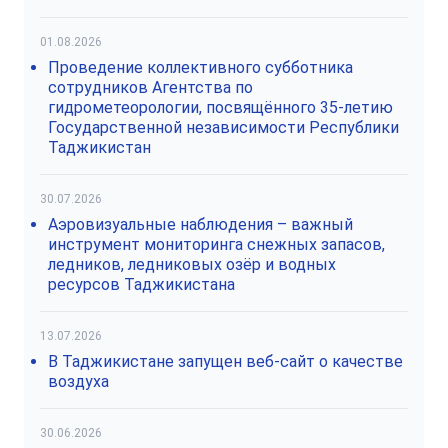
01.08.2026
Проведение коллективного субботника
сотрудников Агентства по
гидрометеорологии, посвящённого 35-летию
Государственной независимости Республики
Таджикистан
30.07.2026
Аэровизуальные наблюдения – важный
инструмент мониторинга снежных запасов,
ледников, ледниковых озёр и водных
ресурсов Таджикистана
13.07.2026
В Таджикистане запущен веб-сайт о качестве
воздуха
30.06.2026