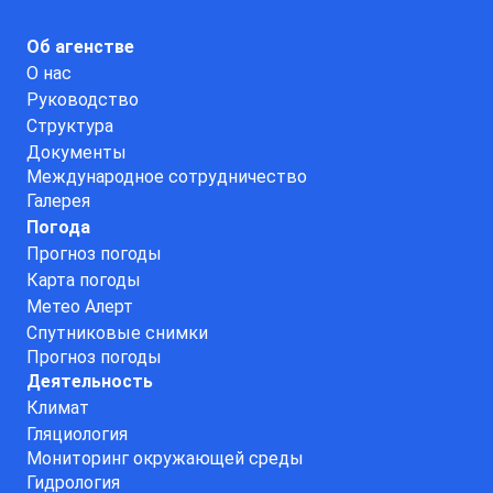
Об агенстве
О нас
Руководство
Структура
Документы
Международное сотрудничество
Галерея
Погода
Прогноз погоды
Карта погоды
Метео Алерт
Спутниковые снимки
Прогноз погоды
Деятельность
Климат
Гляциология
Мониторинг окружающей среды
Гидрология