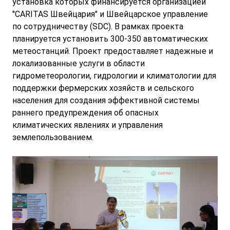
установка которых финансируется организацией
"CARITAS Швейцария" и Швейцарское управление
по сотрудничеству (SDC). В рамках проекта
планируется установить 300-350 автоматических
метеостанций. Проект предоставляет надежные и
локализованные услуги в области
гидрометеорологии, гидрологии и климатологии для
поддержки фермерских хозяйств и сельского
населения для создания эффективной системы
раннего предупреждения об опасных
климатических явлениях и управления
землепользованием.