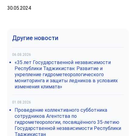
30.05.2024
Другие новости
06.08.2026
«35 лет Государственной независимости
Республики Таджикистан: Развитие и
укрепление гидрометеорологического
мониторинга и защиты ледников в условиях
изменения климата»
01.08.2026
Проведение коллективного субботника
сотрудников Агентства по
гидрометеорологии, посвящённого 35-летию
Государственной независимости Республики
Таджикистан