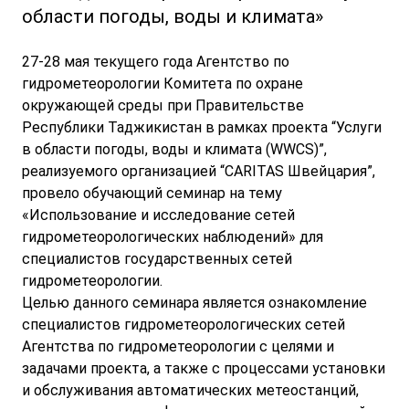
области погоды, воды и климата»
27-28 мая текущего года Агентство по
гидрометеорологии Комитета по охране
окружающей среды при Правительстве
Республики Таджикистан в рамках проекта “Услуги
в области погоды, воды и климата (WWCS)”,
реализуемого организацией “CARITAS Швейцария”,
провело обучающий семинар на тему
«Использование и исследование сетей
гидрометеорологических наблюдений» для
специалистов государственных сетей
гидрометеорологии.
Целью данного семинара является ознакомление
специалистов гидрометеорологических сетей
Агентства по гидрометеорологии с целями и
задачами проекта, а также с процессами установки
и обслуживания автоматических метеостанций,