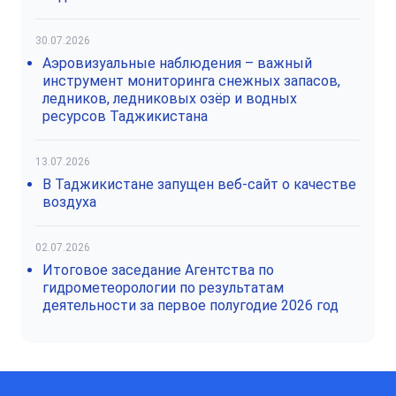
30.07.2026
Аэровизуальные наблюдения – важный
инструмент мониторинга снежных запасов,
ледников, ледниковых озёр и водных
ресурсов Таджикистана
13.07.2026
В Таджикистане запущен веб-сайт о качестве
воздуха
02.07.2026
Итоговое заседание Агентства по
гидрометеорологии по результатам
деятельности за первое полугодие 2026 год