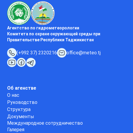
Агентство по гидрометеорологии
Комитета по охране окружающей среды при
Правительстве Республики Таджикистан
(+992 37) 2320216
office@meteo.tj
Об агенстве
О нас
Руководство
Структура
Документы
Международное сотрудничество
Галерея