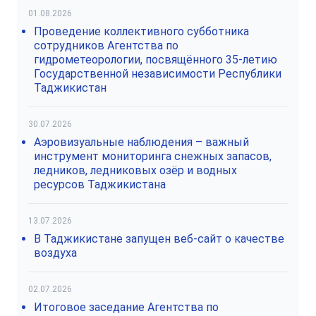
01.08.2026
Проведение коллективного субботника
сотрудников Агентства по
гидрометеорологии, посвящённого 35-летию
Государственной независимости Республики
Таджикистан
30.07.2026
Аэровизуальные наблюдения – важный
инструмент мониторинга снежных запасов,
ледников, ледниковых озёр и водных
ресурсов Таджикистана
13.07.2026
В Таджикистане запущен веб-сайт о качестве
воздуха
02.07.2026
Итоговое заседание Агентства по