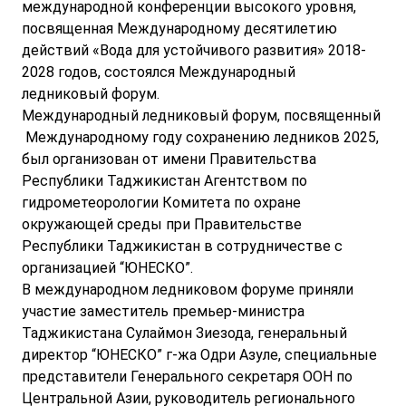
международной конференции высокого уровня,
посвященная Международному десятилетию
действий «Вода для устойчивого развития» 2018-
2028 годов, состоялся Международный
ледниковый форум.
Международный ледниковый форум, посвященный
Международному году сохранению ледников 2025,
был организован от имени Правительства
Республики Таджикистан Агентством по
гидрометеорологии Комитета по охране
окружающей среды при Правительстве
Республики Таджикистан в сотрудничестве с
организацией “ЮНЕСКО”.
В международном ледниковом форуме приняли
участие заместитель премьер-министра
Таджикистана Сулаймон Зиезода, генеральный
директор “ЮНЕСКО” г-жа Одри Азуле, специальные
представители Генерального секретаря ООН по
Центральной Азии, руководитель регионального