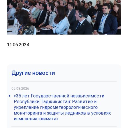
11.06.2024
Другие новости
06.08.2026
«35 лет Государственной независимости
Республики Таджикистан: Развитие и
укрепление гидрометеорологического
мониторинга и защиты ледников в условиях
изменения климата»