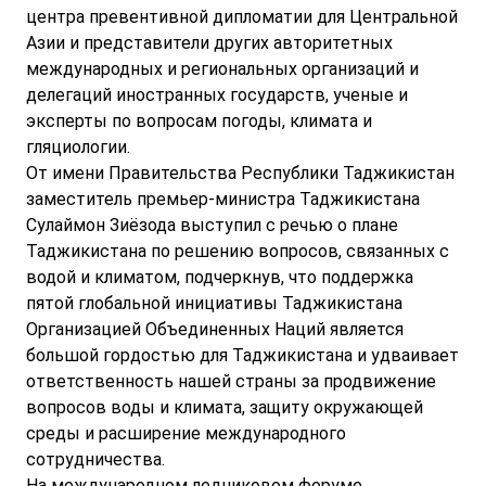
центра превентивной дипломатии для Центральной
Азии и представители других авторитетных
международных и региональных организаций и
делегаций иностранных государств, ученые и
эксперты по вопросам погоды, климата и
гляциологии.
От имени Правительства Республики Таджикистан
заместитель премьер-министра Таджикистана
Сулаймон Зиёзода выступил с речью о плане
Таджикистана по решению вопросов, связанных с
водой и климатом, подчеркнув, что поддержка
пятой глобальной инициативы Таджикистана
Организацией Объединенных Наций является
большой гордостью для Таджикистана и удваивает
ответственность нашей страны за продвижение
вопросов воды и климата, защиту окружающей
среды и расширение международного
сотрудничества.
На международном ледниковом форуме