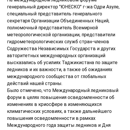
генеральный директор "ЮНЕСКО" г-жа Одри Азуле,
специальный представитель генерального
секретаря Организации Объединенных Наций,
полномочный представитель Всемирной
метеорологической организации, представители
гидрометеорологических служб стран-членов
Содружества Независимых Государств и других
авторитетных международных организаций
высказались об усилиях Таджикистана по защите
ледников и их важности, а также об ожиданиях
международного сообщества от глобальных
действий нашей страны.
Было отмечено, что Международный ледниковый
форум в целях повышения осведомленности об
изменениях в криосфере в изменяющихся
климатических условиях, а также дальнейшего
повышения осведомленности в рамках
Международного года защиты ледников и Дня