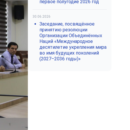
первое полугодие 2026 год
30.06.2026
Заседание, посвящённое
принятию резолюции
Организации Объединённых
Наций «Международное
десятилетие укрепления мира
во имя будущих поколений
(2027–2036 годы)»