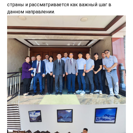
страны и рассматривается как важный шаг в
данном направлении.