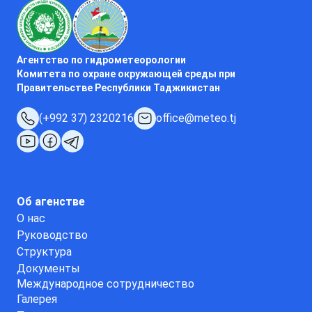
Агентство по гидрометеорологии
Комитета по охране окружающей среды при
Правительстве Республики Таджикистан
(+992 37) 2320216
office@meteo.tj
Об агенстве
О нас
Руководство
Структура
Документы
Международное сотрудничество
Галерея