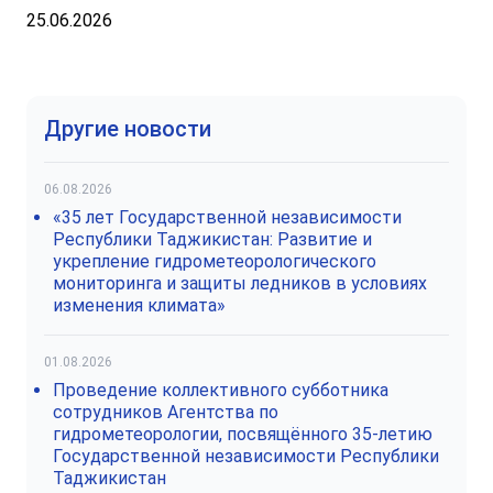
25.06.2026
Другие новости
06.08.2026
«35 лет Государственной независимости
Республики Таджикистан: Развитие и
укрепление гидрометеорологического
мониторинга и защиты ледников в условиях
изменения климата»
01.08.2026
Проведение коллективного субботника
сотрудников Агентства по
гидрометеорологии, посвящённого 35-летию
Государственной независимости Республики
Таджикистан