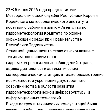
22–25 июня 2026 года представители
Метеорологической службы Республики Корея и
Корейского метеорологического института
посетили с рабочим визитом Агентство по
гидрометеорологии Комитета по охране
окружающей среды при Правительстве
Республики Таджикистан.
Основной целью визита стало ознакомление с
текущим состоянием сети
гидрометеорологических наблюдений страны,
оценка деятельности автоматических
метеорологических станций, а также рассмотрение
возможностей укрепления двустороннего
сотрудничества в области развития
гидрометеорологической инфраструктуры и
информационных технологий.
В ходе встреч и технических консультаций были
изучены и обсуждены текущее состояние сети