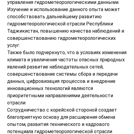
управления гидрометеорологическими данными.
Изучение и использование данного опыта может
способствовать дальнейшему развитию
гидрометеорологической отрасли Республики
Таджикистан, повышению качества наблюдений и
совершенствованию гидрометеорологических
услуг.
Также было подчеркнуто, что в условиях изменения
климата и увеличения частоты опасных природных
явлений развитие наблюдательных сетей,
совершенствование системы сбора и передачи
данных, цифровизация процессов и внедрение
инновационных технологий являются
приоритетными направлениями деятельности
отрасли.
Сотрудничество с корейской стороной создает
благоприятную основу для расширения обмена
опытом, развития технического и кадрового
потенциала гидрометеорологической отрасли