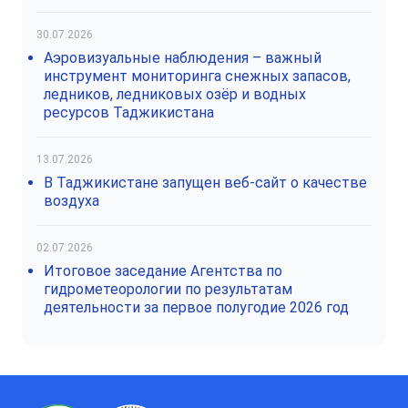
30.07.2026
Аэровизуальные наблюдения – важный
инструмент мониторинга снежных запасов,
ледников, ледниковых озёр и водных
ресурсов Таджикистана
13.07.2026
В Таджикистане запущен веб-сайт о качестве
воздуха
02.07.2026
Итоговое заседание Агентства по
гидрометеорологии по результатам
деятельности за первое полугодие 2026 год