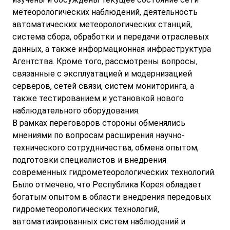
метеорологических наблюдений, деятельность
автоматических метеорологических станций,
система сбора, обработки и передачи отраслевых
данных, а также информационная инфраструктура
Агентства. Кроме того, рассмотрены вопросы,
связанные с эксплуатацией и модернизацией
серверов, сетей связи, систем мониторинга, а
также тестированием и установкой нового
наблюдательного оборудования.
В рамках переговоров стороны обменялись
мнениями по вопросам расширения научно-
технического сотрудничества, обмена опытом,
подготовки специалистов и внедрения
современных гидрометеорологических технологий.
Было отмечено, что Республика Корея обладает
богатым опытом в области внедрения передовых
гидрометеорологических технологий,
автоматизированных систем наблюдений и