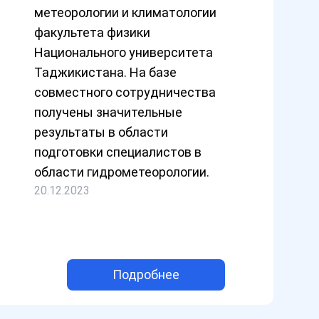
метеорологии и климатологии
факультета физики
Национального университета
Таджикистана. На базе
совместного сотрудничества
получены значительные
результаты в области
подготовки специалистов в
области гидрометеорологии.
20.12.2023
Подробнее