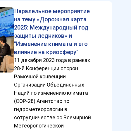
Паралельное мероприятие
на тему «Дорожная карта
2025: Международный год
защиты ледников» и
"Изменение климата и его
влияние на криосферу"
11 декабря 2023 года в рамках
28-й Конференции сторон
Рамочной конвенции
Организации Объединенных
Наций по изменению климата
(COP-28) Агентство по
гидрометеорологии в
сотрудничестве со Всемирной
Метеорологической