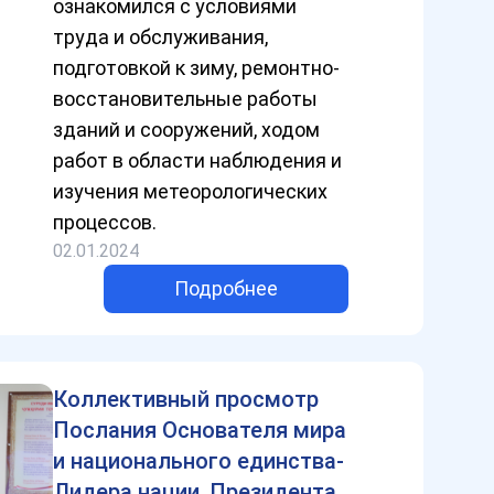
ознакомился с условиями
труда и обслуживания,
подготовкой к зиму, ремонтно-
восстановительные работы
зданий и сооружений, ходом
работ в области наблюдения и
изучения метеорологических
процессов.
02.01.2024
Подробнее
Коллективный просмотр
Послания Основателя мира
и национального единства-
Лидера нации, Президента