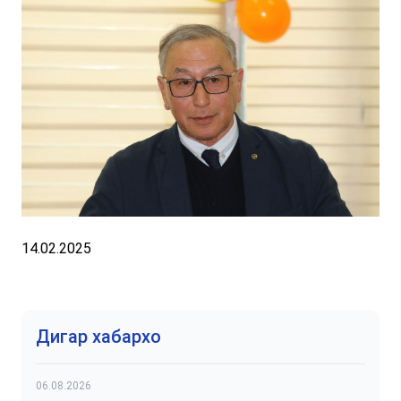
14.02.2025
Дигар хабархо
06.08.2026