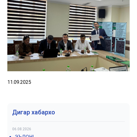
11.09.2025
Дигар хабархо
06.08.2026
ЭЪЛОН!