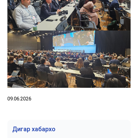
09.06.2026
Дигар хабархо