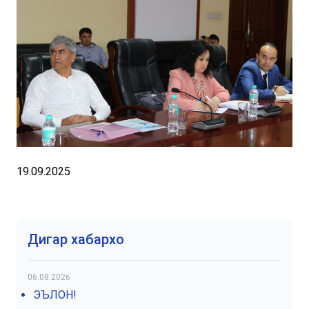
19.09.2025
Дигар хабархо
06.08.2026
ЭЪЛОН!