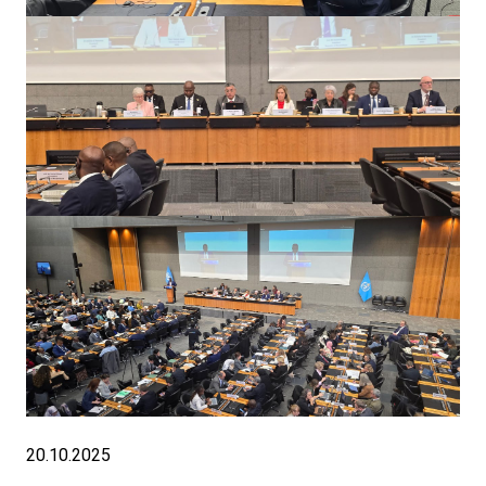
20.10.2025