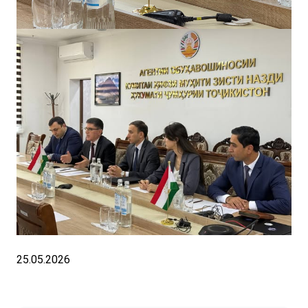
25.05.2026